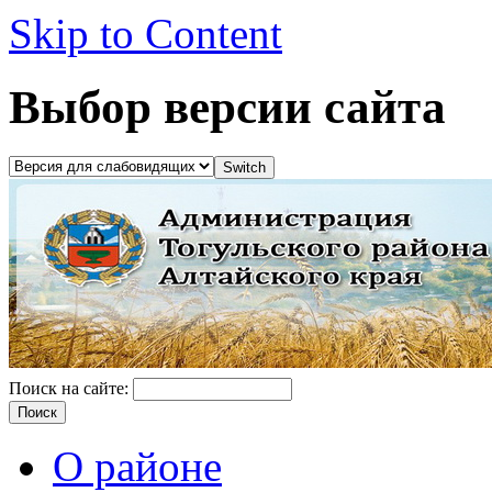
Skip to Content
Выбор версии сайта
Поиск на сайте:
О районе