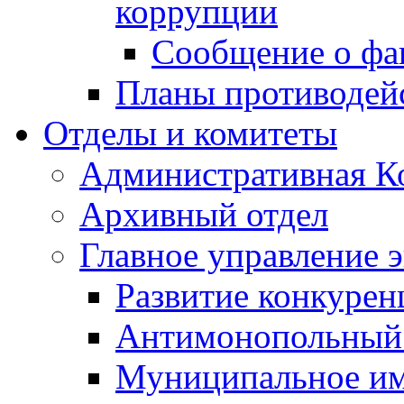
коррупции
Сообщение о фа
Планы противодей
Отделы и комитеты
Административная К
Архивный отдел
Главное управление 
Развитие конкурен
Антимонопольный
Муниципальное и