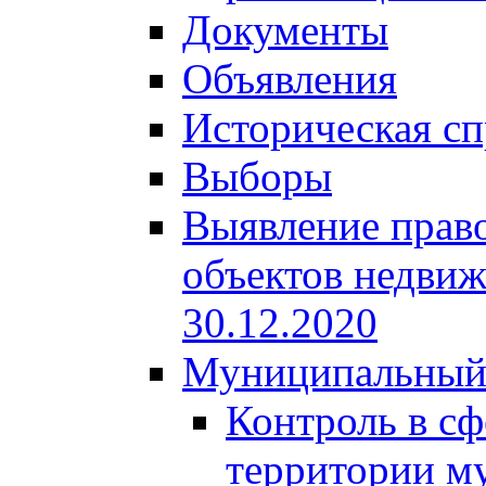
Документы
Объявления
Историческая сп
Выборы
Выявление право
объектов недвиж
30.12.2020
Муниципальный
Контроль в сф
территории м