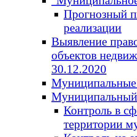
"Муниципальное
Прогнозный пл
реализации
Выявление право
объектов недвиж
30.12.2020
Муниципальные 
Муниципальный
Контроль в сф
территории м