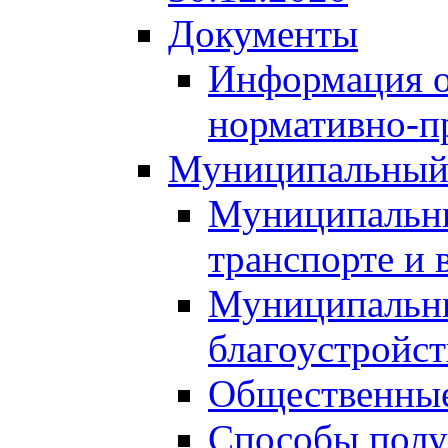
Документы
Информация о
нормативно-п
Муниципальный
Муниципальны
транспорте и 
Муниципальны
благоустройст
Общественные
Способы полу