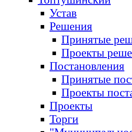
Устав
Решения
Принятые ре
Проекты реш
Постановления
Принятые пос
Проекты пост
Проекты
Торги