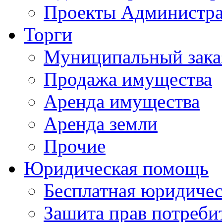
Проекты Администра
Торги
Муниципальный зака
Продажа имущества
Аренда имущества
Аренда земли
Прочие
Юридическая помощь
Бесплатная юридиче
Зашита прав потреби