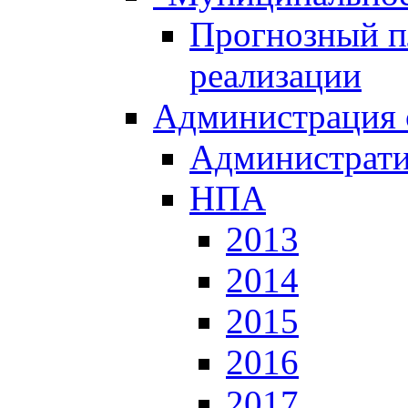
Прогнозный пл
реализации
Администрация 
Администрати
НПА
2013
2014
2015
2016
2017