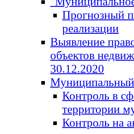
"Муниципальное
Прогнозный пл
реализации
Выявление право
объектов недвиж
30.12.2020
Муниципальный
Контроль в сф
территории м
Контроль на а