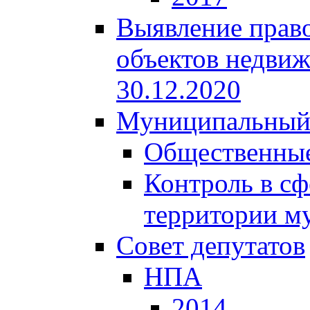
Выявление право
объектов недвиж
30.12.2020
Муниципальный
Общественные
Контроль в сф
территории м
Совет депутатов
НПА
2014