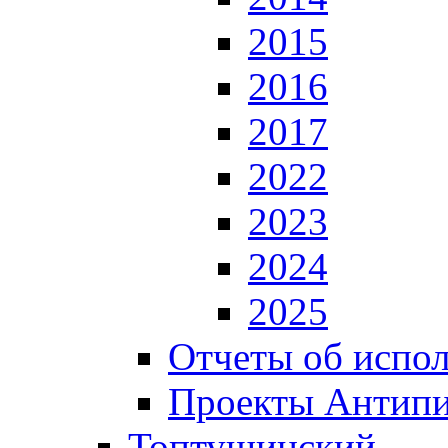
2015
2016
2017
2022
2023
2024
2025
Отчеты об испол
Проекты Антип
Топтушинский