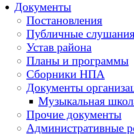
Документы
Постановления
Публичные слушани
Устав района
Планы и программы
Сборники НПА
Документы организа
Музыкальная школ
Прочие документы
Административные р