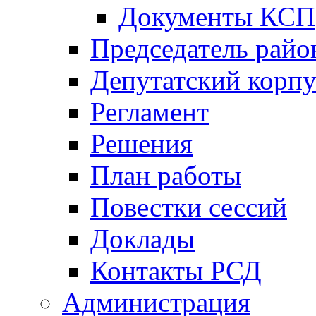
Документы КСП
Председатель райо
Депутатский корпу
Регламент
Решения
План работы
Повестки сессий
Доклады
Контакты РСД
Администрация