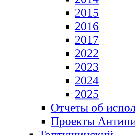
2015
2016
2017
2022
2023
2024
2025
Отчеты об испол
Проекты Антип
Топтушинский