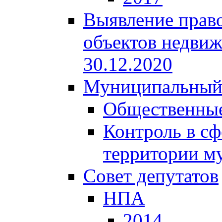
Выявление право
объектов недвиж
30.12.2020
Муниципальный
Общественные
Контроль в сф
территории м
Совет депутатов
НПА
2014