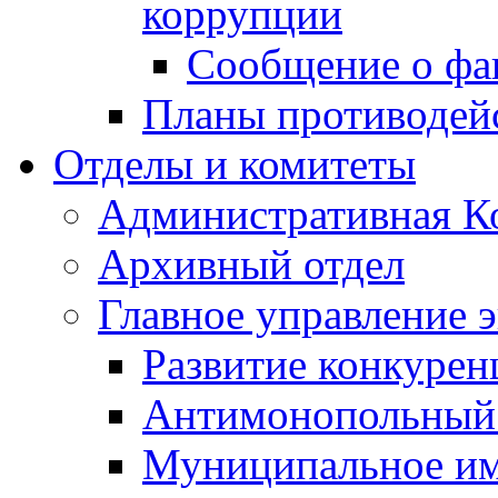
коррупции
Сообщение о фа
Планы противодей
Отделы и комитеты
Административная К
Архивный отдел
Главное управление 
Развитие конкурен
Антимонопольный
Муниципальное и