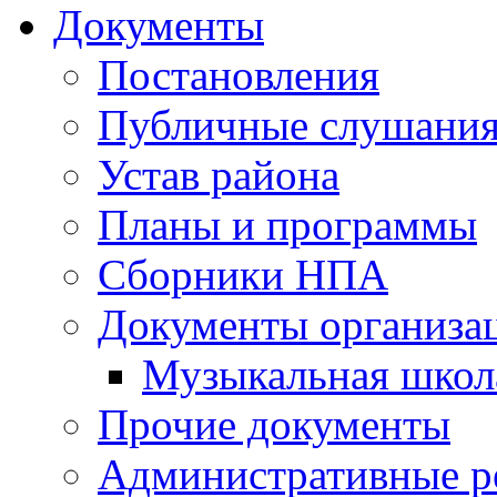
Документы
Постановления
Публичные слушани
Устав района
Планы и программы
Сборники НПА
Документы организа
Музыкальная школ
Прочие документы
Административные р