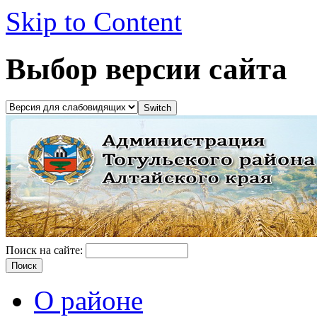
Skip to Content
Выбор версии сайта
Поиск на сайте:
О районе