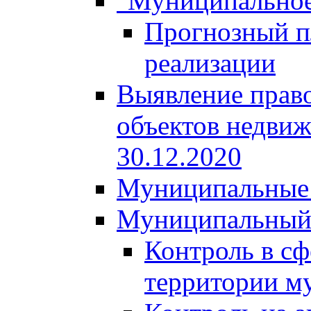
"Муниципальное
Прогнозный пл
реализации
Выявление право
объектов недвиж
30.12.2020
Муниципальные 
Муниципальный
Контроль в сф
территории м