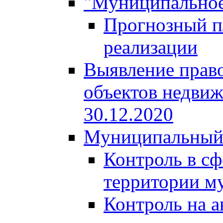
"Муниципальное
Прогнозный пл
реализации
Выявление право
объектов недвиж
30.12.2020
Муниципальный
Контроль в сф
территории м
Контроль на а