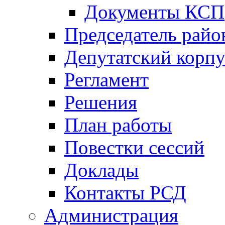
Документы КСП
Председатель райо
Депутатский корпу
Регламент
Решения
План работы
Повестки сессий
Доклады
Контакты РСД
Администрация