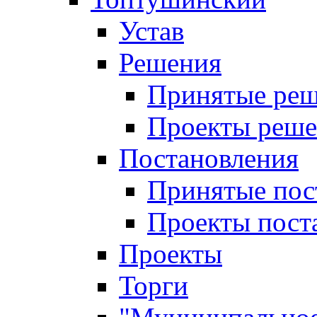
Устав
Решения
Принятые ре
Проекты реш
Постановления
Принятые пос
Проекты пост
Проекты
Торги