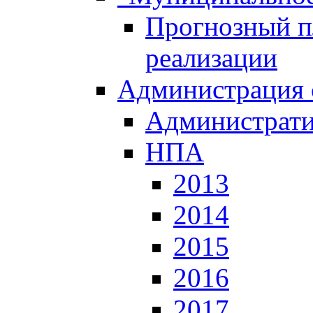
Прогнозный пл
реализации
Администрация 
Администрати
НПА
2013
2014
2015
2016
2017