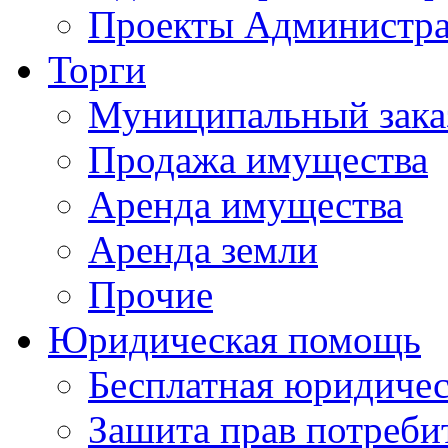
Проекты Администра
Торги
Муниципальный зака
Продажа имущества
Аренда имущества
Аренда земли
Прочие
Юридическая помощь
Бесплатная юридиче
Зашита прав потреби