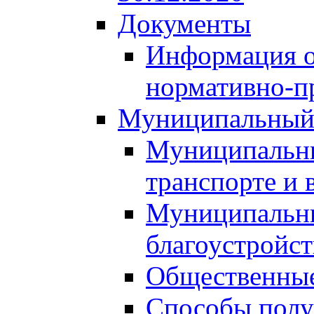
Документы
Информация о
нормативно-п
Муниципальный
Муниципальны
транспорте и 
Муниципальны
благоустройст
Общественные
Способы полу