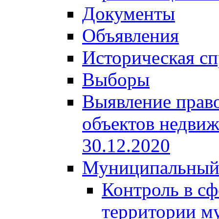
Документы
Объявления
Историческая сп
Выборы
Выявление право
объектов недвиж
30.12.2020
Муниципальный
Контроль в сф
территории м