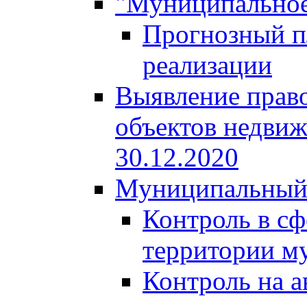
"Муниципальное
Прогнозный пл
реализации
Выявление право
объектов недвиж
30.12.2020
Муниципальный
Контроль в сф
территории м
Контроль на а