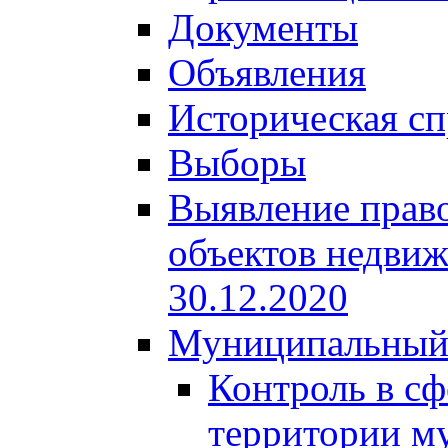
Документы
Объявления
Историческая сп
Выборы
Выявление право
объектов недвиж
30.12.2020
Муниципальный
Контроль в сф
территории м