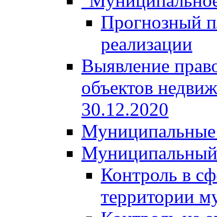
"Муниципальное
Прогнозный пл
реализации
Выявление право
объектов недвиж
30.12.2020
Муниципальные 
Муниципальный
Контроль в сф
территории м