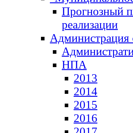
Прогнозный пл
реализации
Администрация 
Администрати
НПА
2013
2014
2015
2016
2017