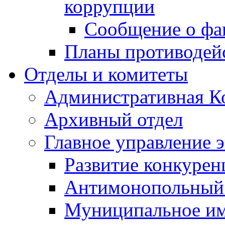
коррупции
Сообщение о фа
Планы противодей
Отделы и комитеты
Административная К
Архивный отдел
Главное управление 
Развитие конкурен
Антимонопольный
Муниципальное и