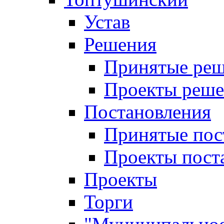
Устав
Решения
Принятые ре
Проекты реш
Постановления
Принятые пос
Проекты пост
Проекты
Торги