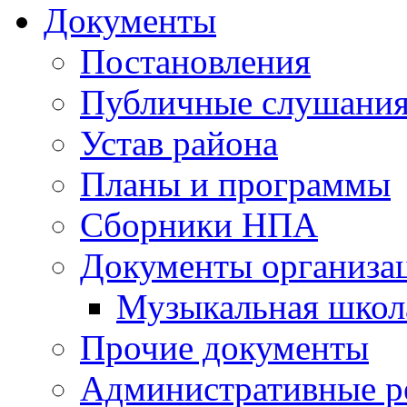
Документы
Постановления
Публичные слушани
Устав района
Планы и программы
Сборники НПА
Документы организа
Музыкальная школ
Прочие документы
Административные р