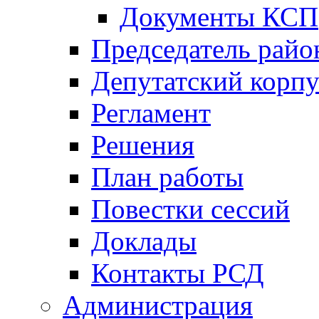
Документы КСП
Председатель райо
Депутатский корпу
Регламент
Решения
План работы
Повестки сессий
Доклады
Контакты РСД
Администрация