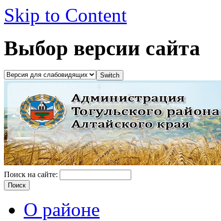
Skip to Content
Выбор версии сайта
Поиск на сайте:
О районе