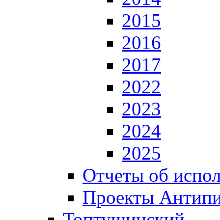
2015
2016
2017
2022
2023
2024
2025
Отчеты об испол
Проекты Антип
Топтушинский