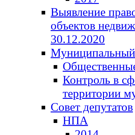
Выявление право
объектов недвиж
30.12.2020
Муниципальный
Общественные
Контроль в сф
территории м
Совет депутатов
НПА
2014