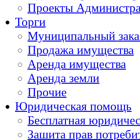
Проекты Администра
Торги
Муниципальный зака
Продажа имущества
Аренда имущества
Аренда земли
Прочие
Юридическая помощь
Бесплатная юридиче
Зашита прав потреби