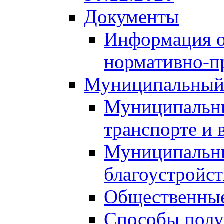
Документы
Информация о
нормативно-п
Муниципальный
Муниципальны
транспорте и 
Муниципальны
благоустройст
Общественные
Способы полу