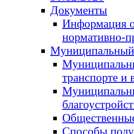
Документы
Информация о
нормативно-п
Муниципальный
Муниципальны
транспорте и 
Муниципальны
благоустройст
Общественные
Способы полу