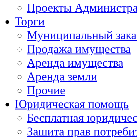
Проекты Администра
Торги
Муниципальный зака
Продажа имущества
Аренда имущества
Аренда земли
Прочие
Юридическая помощь
Бесплатная юридиче
Зашита прав потреби