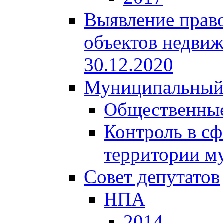
Выявление право
объектов недвиж
30.12.2020
Муниципальный
Общественные
Контроль в сф
территории м
Совет депутатов
НПА
2014