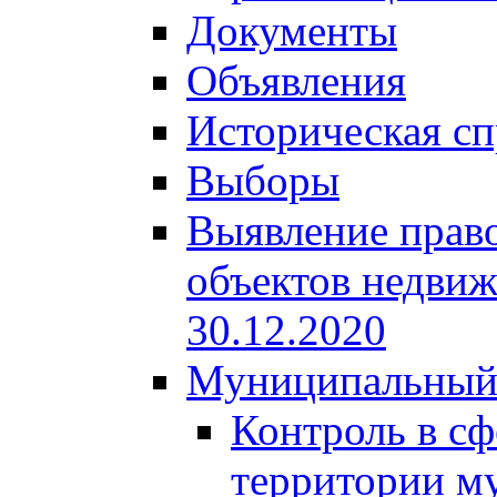
Документы
Объявления
Историческая сп
Выборы
Выявление право
объектов недвиж
30.12.2020
Муниципальный
Контроль в сф
территории м