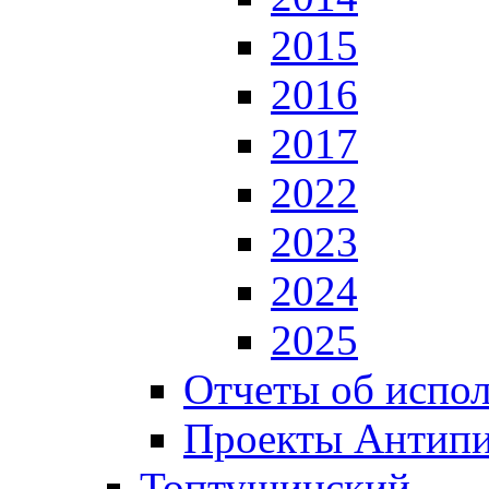
2015
2016
2017
2022
2023
2024
2025
Отчеты об испол
Проекты Антип
Топтушинский