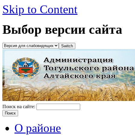
Skip to Content
Выбор версии сайта
Поиск на сайте:
О районе