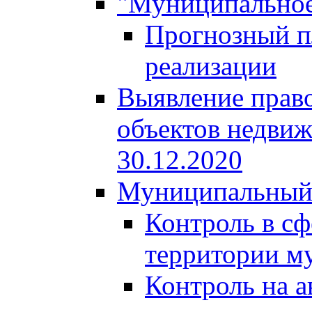
"Муниципальное
Прогнозный пл
реализации
Выявление право
объектов недвиж
30.12.2020
Муниципальный
Контроль в сф
территории м
Контроль на а