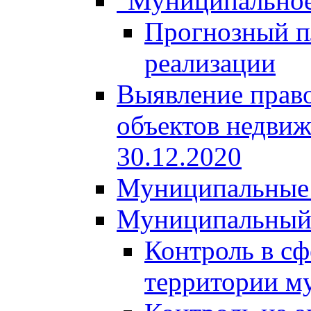
"Муниципальное
Прогнозный пл
реализации
Выявление право
объектов недвиж
30.12.2020
Муниципальные 
Муниципальный
Контроль в сф
территории м