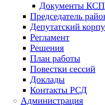
Документы КСП
Председатель райо
Депутатский корпу
Регламент
Решения
План работы
Повестки сессий
Доклады
Контакты РСД
Администрация