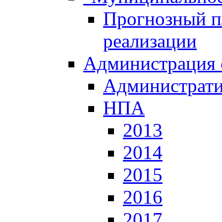
Прогнозный пл
реализации
Администрация 
Администрати
НПА
2013
2014
2015
2016
2017