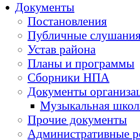
Документы
Постановления
Публичные слушани
Устав района
Планы и программы
Сборники НПА
Документы организа
Музыкальная школ
Прочие документы
Административные р