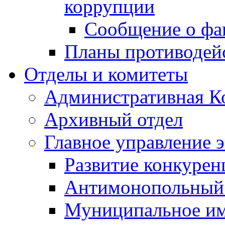
коррупции
Сообщение о фа
Планы противодей
Отделы и комитеты
Административная К
Архивный отдел
Главное управление 
Развитие конкурен
Антимонопольный
Муниципальное и