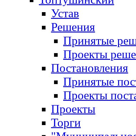
Устав
Решения
Принятые ре
Проекты реш
Постановления
Принятые пос
Проекты пост
Проекты
Торги