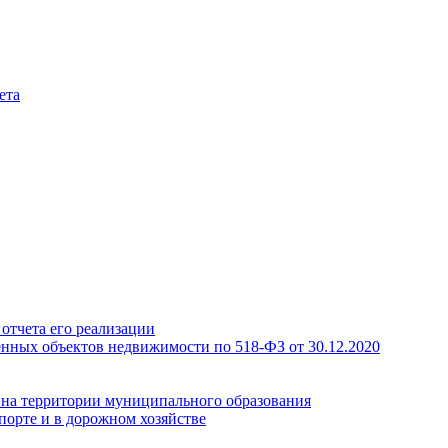
ета
отчета его реализации
енных объектов недвижимости по 518-ФЗ от 30.12.2020
а на территории муниципального образования
порте и в дорожном хозяйстве