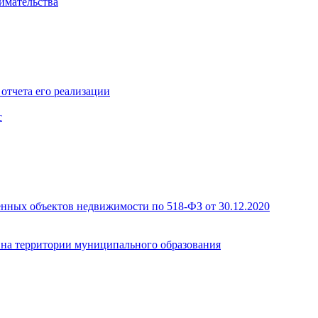
имательства
отчета его реализации
с
енных объектов недвижимости по 518-ФЗ от 30.12.2020
а на территории муниципального образования