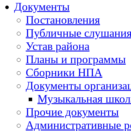
Документы
Постановления
Публичные слушани
Устав района
Планы и программы
Сборники НПА
Документы организа
Музыкальная школ
Прочие документы
Административные р