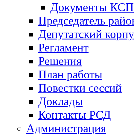
Документы КСП
Председатель райо
Депутатский корпу
Регламент
Решения
План работы
Повестки сессий
Доклады
Контакты РСД
Администрация