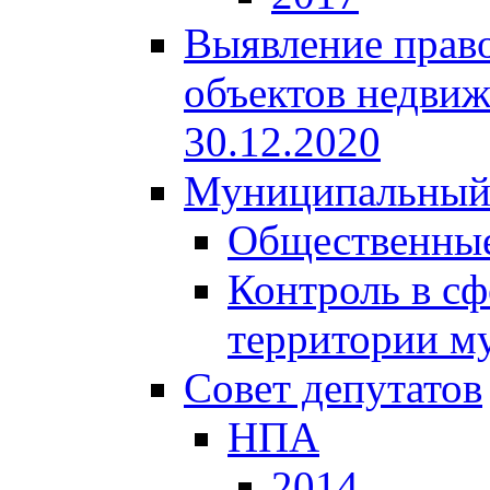
Выявление право
объектов недвиж
30.12.2020
Муниципальный
Общественные
Контроль в сф
территории м
Совет депутатов
НПА
2014