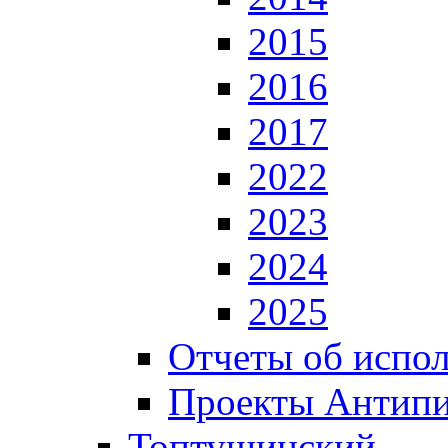
2015
2016
2017
2022
2023
2024
2025
Отчеты об испол
Проекты Антип
Топтушинский