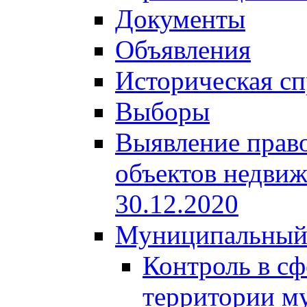
Документы
Объявления
Историческая сп
Выборы
Выявление право
объектов недвиж
30.12.2020
Муниципальный
Контроль в сф
территории м