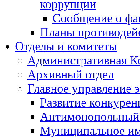
коррупции
Сообщение о фа
Планы противодей
Отделы и комитеты
Административная К
Архивный отдел
Главное управление 
Развитие конкурен
Антимонопольный
Муниципальное и