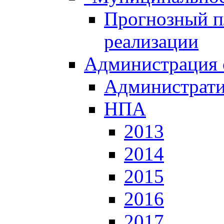
Прогнозный пл
реализации
Администрация 
Администрати
НПА
2013
2014
2015
2016
2017