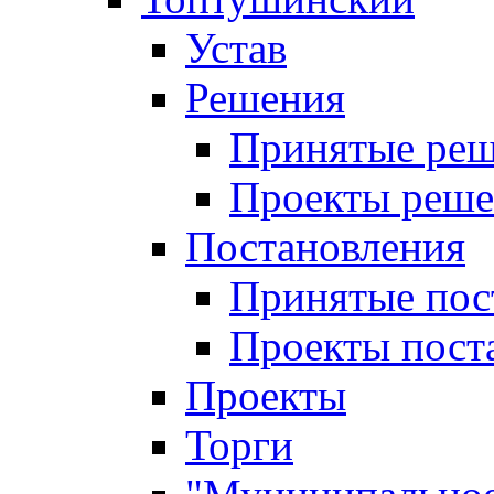
Устав
Решения
Принятые ре
Проекты реш
Постановления
Принятые пос
Проекты пост
Проекты
Торги