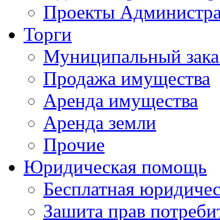
Проекты Администра
Торги
Муниципальный зака
Продажа имущества
Аренда имущества
Аренда земли
Прочие
Юридическая помощь
Бесплатная юридиче
Зашита прав потреби