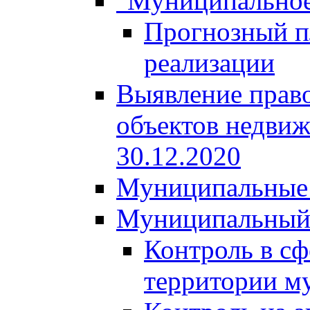
"Муниципальное
Прогнозный пл
реализации
Выявление право
объектов недвиж
30.12.2020
Муниципальные 
Муниципальный
Контроль в сф
территории м