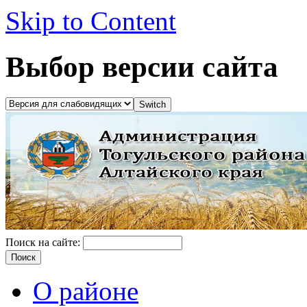
Skip to Content
Выбор версии сайта
Поиск на сайте:
О районе