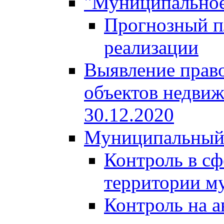
"Муниципальное
Прогнозный пл
реализации
Выявление право
объектов недвиж
30.12.2020
Муниципальный
Контроль в сф
территории м
Контроль на а