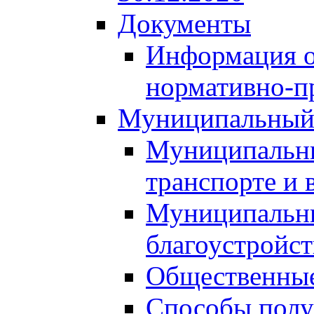
Документы
Информация о
нормативно-п
Муниципальный
Муниципальны
транспорте и 
Муниципальны
благоустройст
Общественные
Способы полу