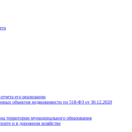
ета
отчета его реализации
енных объектов недвижимости по 518-ФЗ от 30.12.2020
а на территории муниципального образования
порте и в дорожном хозяйстве