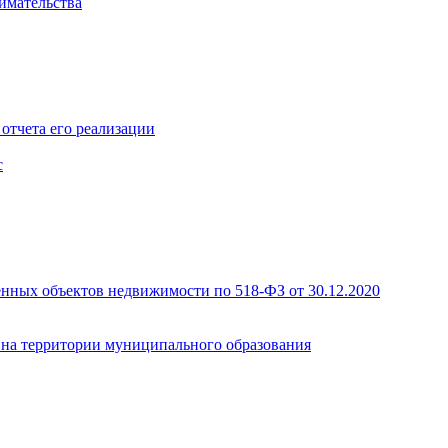
имательства
отчета его реализации
с
енных объектов недвижимости по 518-ФЗ от 30.12.2020
а на территории муниципального образования