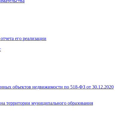
имательства
отчета его реализации
с
енных объектов недвижимости по 518-ФЗ от 30.12.2020
а на территории муниципального образования