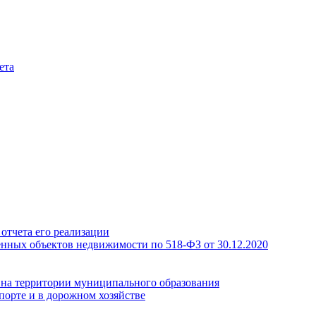
ета
отчета его реализации
енных объектов недвижимости по 518-ФЗ от 30.12.2020
а на территории муниципального образования
порте и в дорожном хозяйстве