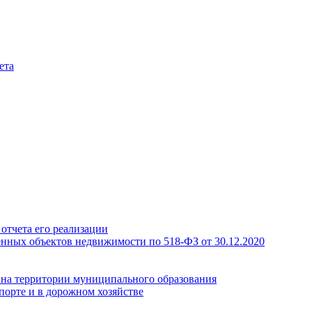
ета
отчета его реализации
енных объектов недвижимости по 518-ФЗ от 30.12.2020
а на территории муниципального образования
порте и в дорожном хозяйстве