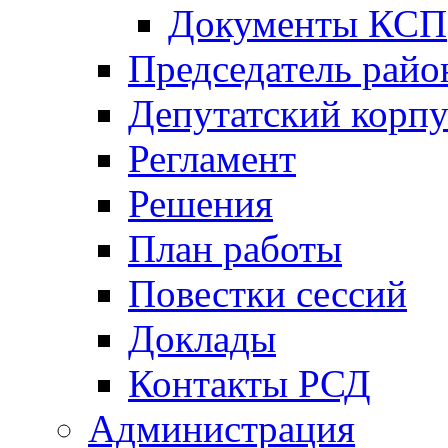
Документы КСП
Председатель райо
Депутатский корпу
Регламент
Решения
План работы
Повестки сессий
Доклады
Контакты РСД
Администрация