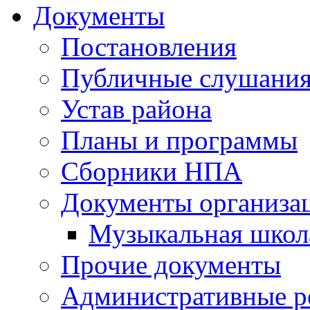
Документы
Постановления
Публичные слушани
Устав района
Планы и программы
Сборники НПА
Документы организа
Музыкальная школ
Прочие документы
Административные р