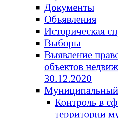
Документы
Объявления
Историческая сп
Выборы
Выявление право
объектов недвиж
30.12.2020
Муниципальный
Контроль в сф
территории м