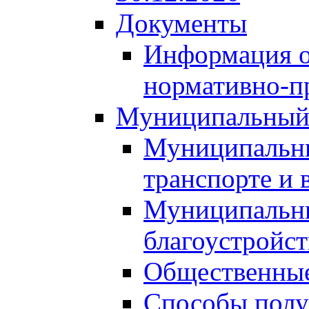
Документы
Информация о
нормативно-п
Муниципальный
Муниципальны
транспорте и 
Муниципальны
благоустройст
Общественные
Способы полу