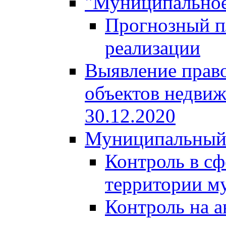
"Муниципальное
Прогнозный пл
реализации
Выявление право
объектов недвиж
30.12.2020
Муниципальный
Контроль в сф
территории м
Контроль на а