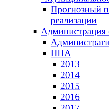
Прогнозный пл
реализации
Администрация 
Администрати
НПА
2013
2014
2015
2016
2017