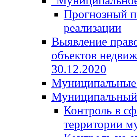
"Муниципальное
Прогнозный пл
реализации
Выявление право
объектов недвиж
30.12.2020
Муниципальные 
Муниципальный
Контроль в сф
территории м