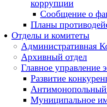
коррупции
Сообщение о фа
Планы противодей
Отделы и комитеты
Административная К
Архивный отдел
Главное управление 
Развитие конкурен
Антимонопольный
Муниципальное и