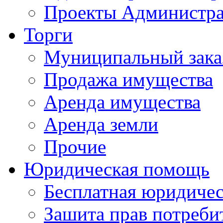
Проекты Администра
Торги
Муниципальный зака
Продажа имущества
Аренда имущества
Аренда земли
Прочие
Юридическая помощь
Бесплатная юридиче
Зашита прав потреби