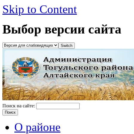
Skip to Content
Выбор версии сайта
Поиск на сайте:
О районе