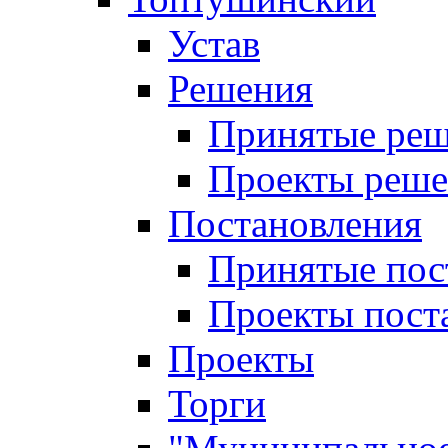
Устав
Решения
Принятые ре
Проекты реш
Постановления
Принятые пос
Проекты пост
Проекты
Торги