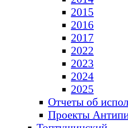
2015
2016
2017
2022
2023
2024
2025
Отчеты об испол
Проекты Антип
Топтушинский