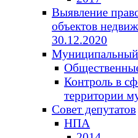
Выявление право
объектов недвиж
30.12.2020
Муниципальный
Общественные
Контроль в сф
территории м
Совет депутатов
НПА
2014