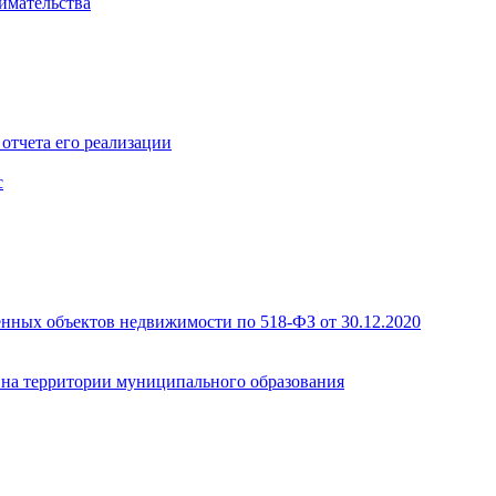
имательства
отчета его реализации
с
енных объектов недвижимости по 518-ФЗ от 30.12.2020
а на территории муниципального образования