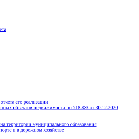
ета
отчета его реализации
енных объектов недвижимости по 518-ФЗ от 30.12.2020
а на территории муниципального образования
порте и в дорожном хозяйстве