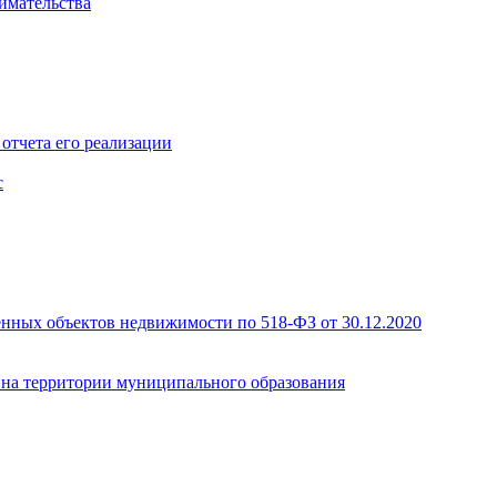
имательства
отчета его реализации
с
енных объектов недвижимости по 518-ФЗ от 30.12.2020
а на территории муниципального образования