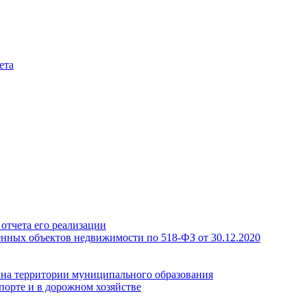
ета
отчета его реализации
енных объектов недвижимости по 518-ФЗ от 30.12.2020
а на территории муниципального образования
порте и в дорожном хозяйстве