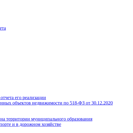
ета
отчета его реализации
енных объектов недвижимости по 518-ФЗ от 30.12.2020
а на территории муниципального образования
порте и в дорожном хозяйстве