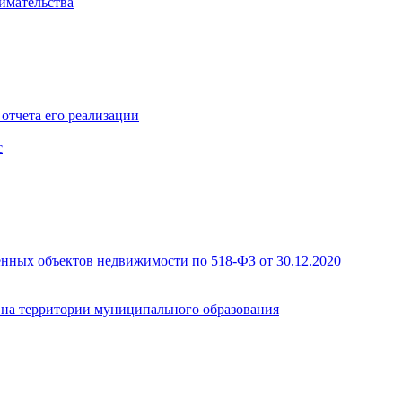
имательства
отчета его реализации
с
енных объектов недвижимости по 518-ФЗ от 30.12.2020
а на территории муниципального образования