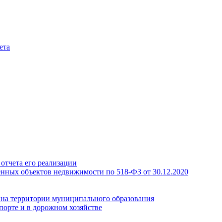
ета
отчета его реализации
енных объектов недвижимости по 518-ФЗ от 30.12.2020
а на территории муниципального образования
порте и в дорожном хозяйстве