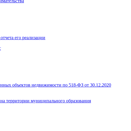
имательства
отчета его реализации
с
енных объектов недвижимости по 518-ФЗ от 30.12.2020
а на территории муниципального образования