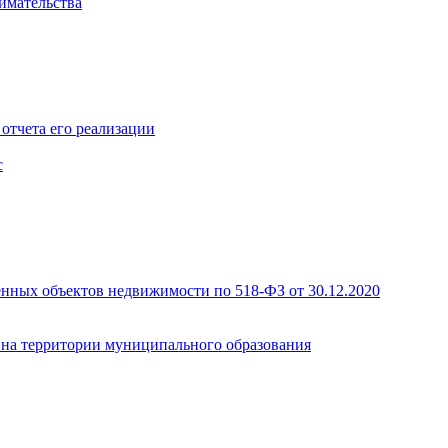
имательства
отчета его реализации
с
енных объектов недвижимости по 518-ФЗ от 30.12.2020
а на территории муниципального образования