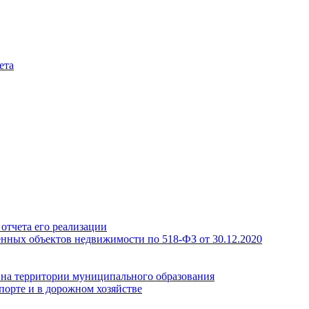
ета
отчета его реализации
енных объектов недвижимости по 518-ФЗ от 30.12.2020
а на территории муниципального образования
порте и в дорожном хозяйстве