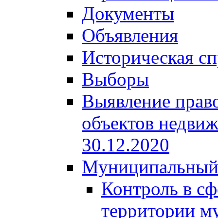
Документы
Объявления
Историческая сп
Выборы
Выявление право
объектов недвиж
30.12.2020
Муниципальный
Контроль в сф
территории м