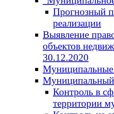
"Муниципальное
Прогнозный пл
реализации
Выявление право
объектов недвиж
30.12.2020
Муниципальные 
Муниципальный
Контроль в сф
территории м