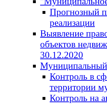
"Муниципальное
Прогнозный пл
реализации
Выявление право
объектов недвиж
30.12.2020
Муниципальный
Контроль в сф
территории м
Контроль на а