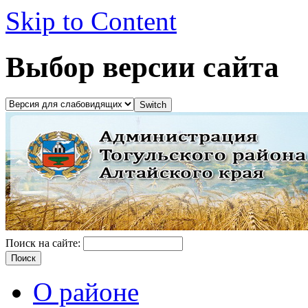
Skip to Content
Выбор версии сайта
Поиск на сайте:
О районе