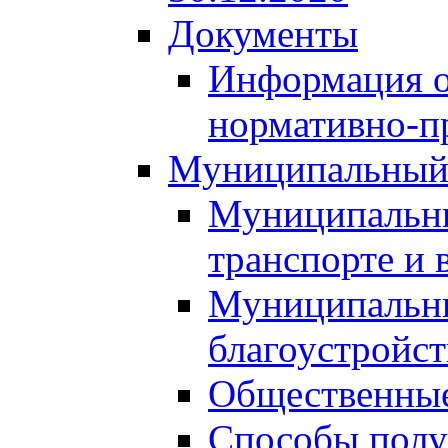
Документы
Информация о
нормативно-п
Муниципальный
Муниципальны
транспорте и 
Муниципальны
благоустройст
Общественные
Способы полу