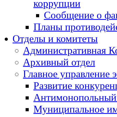
коррупции
Сообщение о фа
Планы противодей
Отделы и комитеты
Административная К
Архивный отдел
Главное управление 
Развитие конкурен
Антимонопольный
Муниципальное и