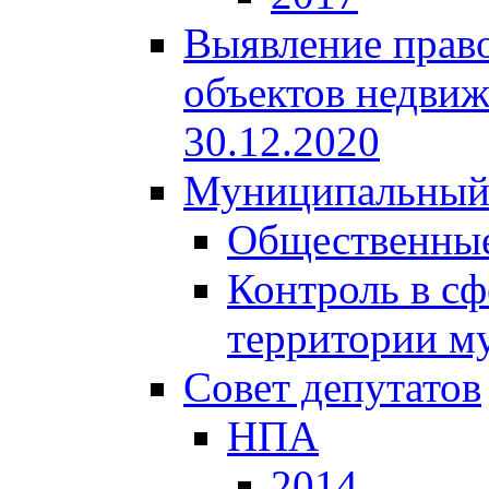
Выявление право
объектов недвиж
30.12.2020
Муниципальный
Общественные
Контроль в сф
территории м
Совет депутатов
НПА
2014