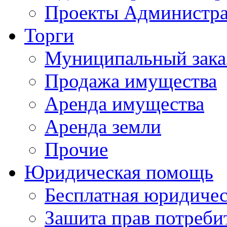
Проекты Администра
Торги
Муниципальный зака
Продажа имущества
Аренда имущества
Аренда земли
Прочие
Юридическая помощь
Бесплатная юридиче
Зашита прав потреби