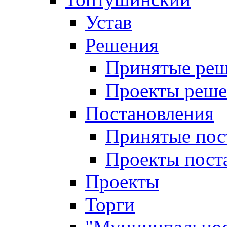
Устав
Решения
Принятые ре
Проекты реш
Постановления
Принятые пос
Проекты пост
Проекты
Торги