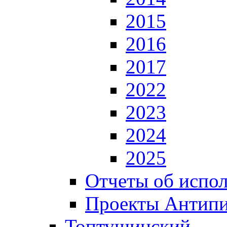
2015
2016
2017
2022
2023
2024
2025
Отчеты об испол
Проекты Антип
Топтушинский