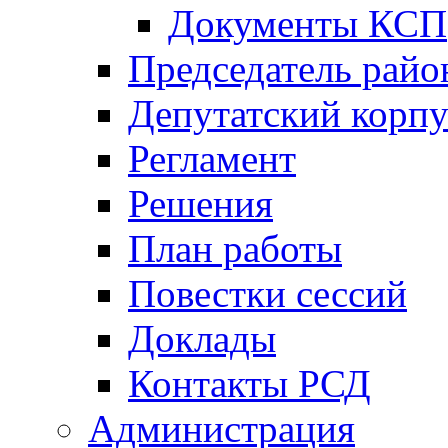
Документы КСП
Председатель райо
Депутатский корпу
Регламент
Решения
План работы
Повестки сессий
Доклады
Контакты РСД
Администрация