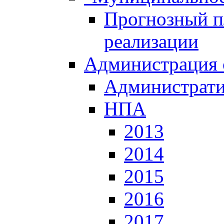
Прогнозный пл
реализации
Администрация 
Администрати
НПА
2013
2014
2015
2016
2017