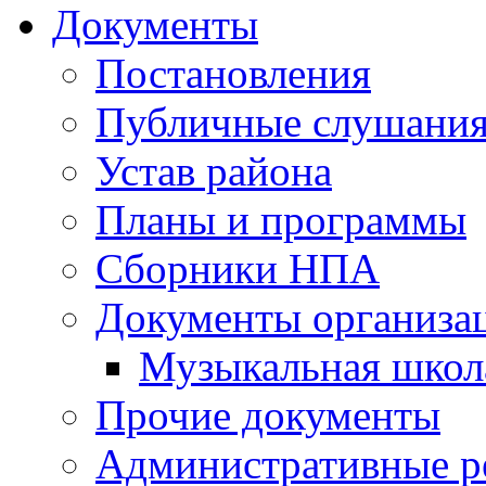
Документы
Постановления
Публичные слушани
Устав района
Планы и программы
Сборники НПА
Документы организа
Музыкальная школ
Прочие документы
Административные р