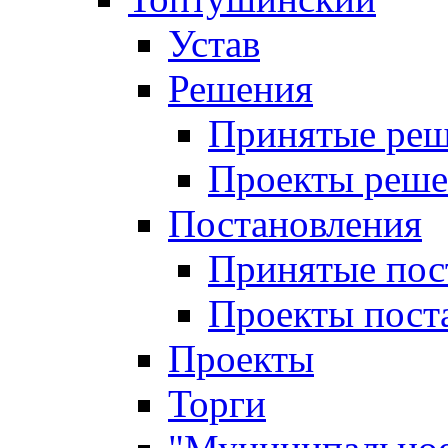
Устав
Решения
Принятые ре
Проекты реш
Постановления
Принятые пос
Проекты пост
Проекты
Торги