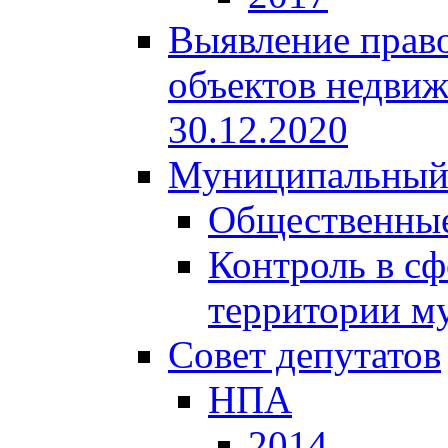
Выявление право
объектов недвиж
30.12.2020
Муниципальный
Общественные
Контроль в сф
территории м
Совет депутатов
НПА
2014