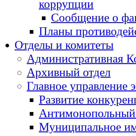
коррупции
Сообщение о фа
Планы противодей
Отделы и комитеты
Административная К
Архивный отдел
Главное управление 
Развитие конкурен
Антимонопольный
Муниципальное и