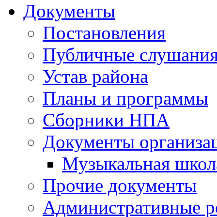
Документы
Постановления
Публичные слушани
Устав района
Планы и программы
Сборники НПА
Документы организа
Музыкальная школ
Прочие документы
Административные р