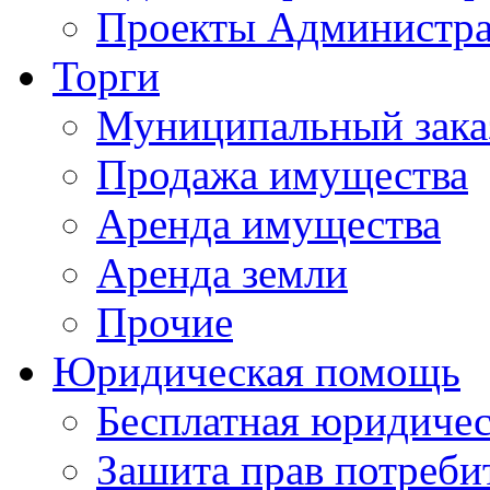
Проекты Администра
Торги
Муниципальный зака
Продажа имущества
Аренда имущества
Аренда земли
Прочие
Юридическая помощь
Бесплатная юридиче
Зашита прав потреби