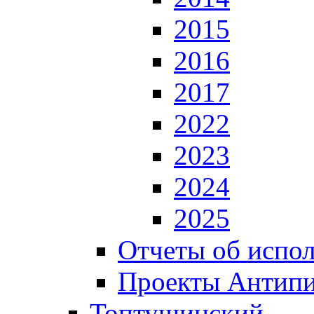
2015
2016
2017
2022
2023
2024
2025
Отчеты об испол
Проекты Антип
Топтушинский