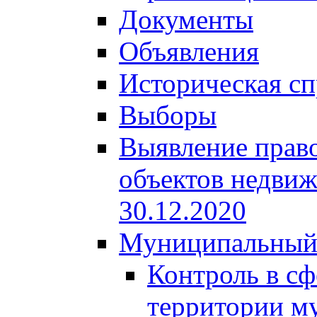
Документы
Объявления
Историческая сп
Выборы
Выявление право
объектов недвиж
30.12.2020
Муниципальный
Контроль в сф
территории м