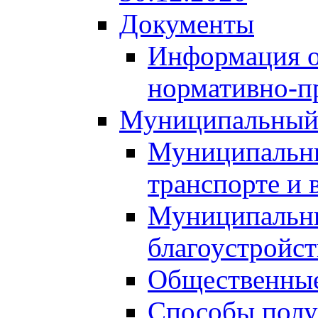
Документы
Информация о
нормативно-п
Муниципальный
Муниципальны
транспорте и 
Муниципальны
благоустройст
Общественные
Способы полу