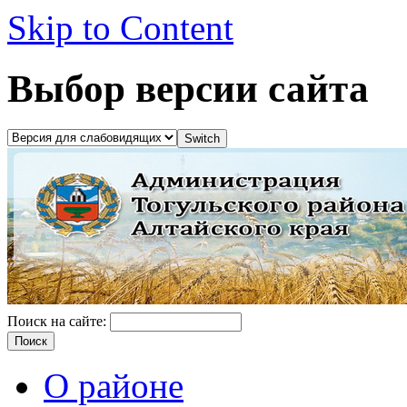
Skip to Content
Выбор версии сайта
Поиск на сайте:
О районе