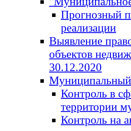
"Муниципальное
Прогнозный пл
реализации
Выявление право
объектов недвиж
30.12.2020
Муниципальный
Контроль в сф
территории м
Контроль на а