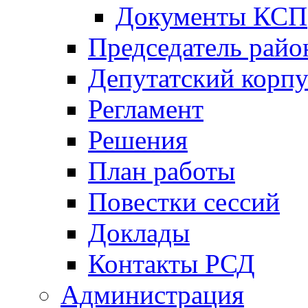
Документы КСП
Председатель райо
Депутатский корпу
Регламент
Решения
План работы
Повестки сессий
Доклады
Контакты РСД
Администрация