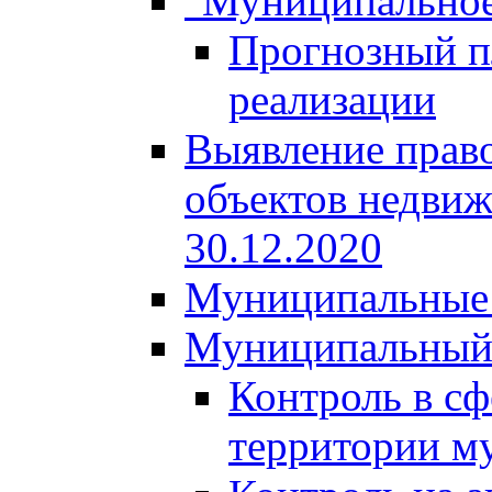
"Муниципальное
Прогнозный пл
реализации
Выявление право
объектов недвиж
30.12.2020
Муниципальные 
Муниципальный
Контроль в сф
территории м