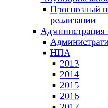
Прогнозный пл
реализации
Администрация 
Администрати
НПА
2013
2014
2015
2016
2017