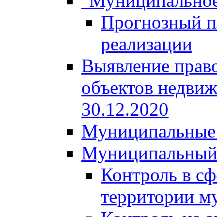
"Муниципальное
Прогнозный пл
реализации
Выявление право
объектов недвиж
30.12.2020
Муниципальные 
Муниципальный
Контроль в сф
территории м