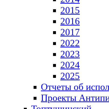
2015
2016
2017
2022
2023
2024
2025
Отчеты об испол
Проекты Антип
Топтушинский