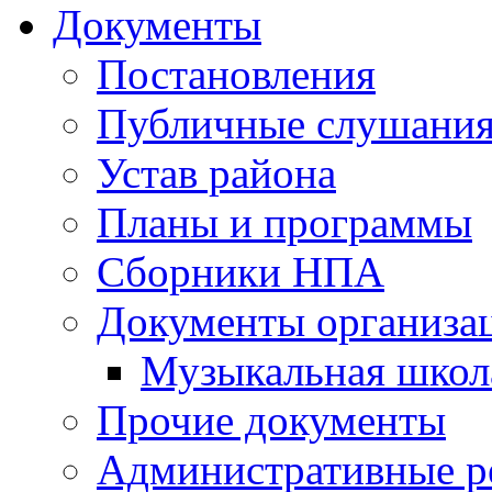
Документы
Постановления
Публичные слушани
Устав района
Планы и программы
Сборники НПА
Документы организа
Музыкальная школ
Прочие документы
Административные р