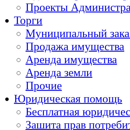
Проекты Администра
Торги
Муниципальный зака
Продажа имущества
Аренда имущества
Аренда земли
Прочие
Юридическая помощь
Бесплатная юридиче
Зашита прав потреби