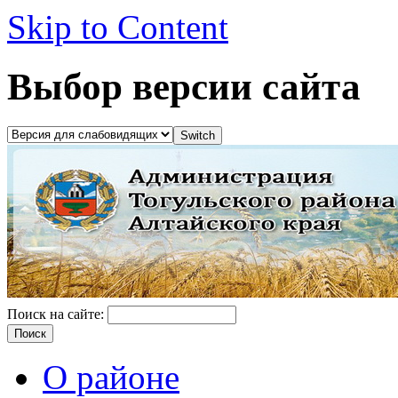
Skip to Content
Выбор версии сайта
Поиск на сайте:
О районе