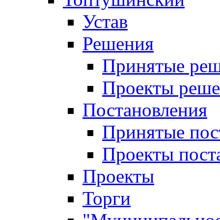
Устав
Решения
Принятые ре
Проекты реш
Постановления
Принятые пос
Проекты пост
Проекты
Торги