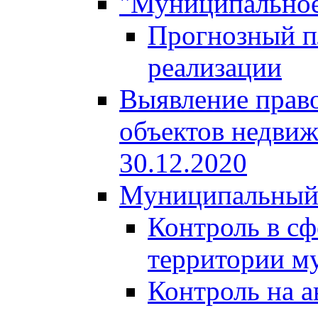
"Муниципальное
Прогнозный пл
реализации
Выявление право
объектов недвиж
30.12.2020
Муниципальный
Контроль в сф
территории м
Контроль на а