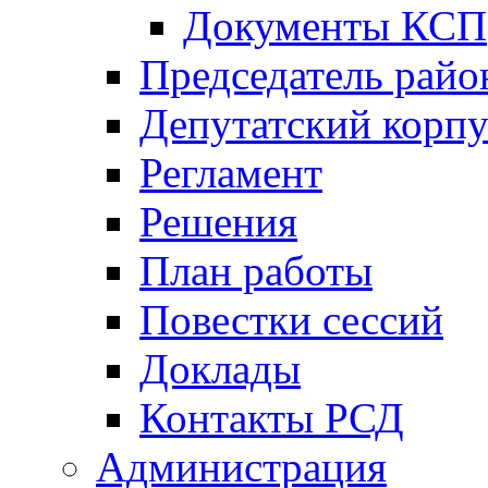
Документы КСП
Председатель райо
Депутатский корпу
Регламент
Решения
План работы
Повестки сессий
Доклады
Контакты РСД
Администрация