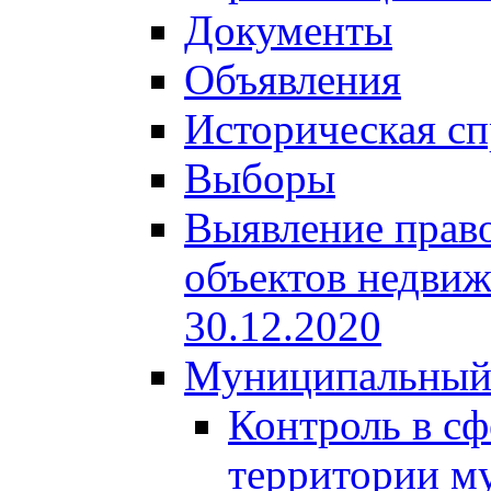
Документы
Объявления
Историческая сп
Выборы
Выявление право
объектов недвиж
30.12.2020
Муниципальный
Контроль в сф
территории м