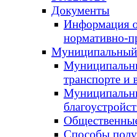
Документы
Информация о
нормативно-п
Муниципальный
Муниципальны
транспорте и 
Муниципальны
благоустройст
Общественные
Способы полу