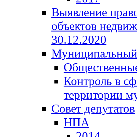
Выявление право
объектов недвиж
30.12.2020
Муниципальный
Общественные
Контроль в сф
территории м
Совет депутатов
НПА
2014