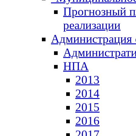
Прогнозный пл
реализации
Администрация 
Администрати
НПА
2013
2014
2015
2016
2017