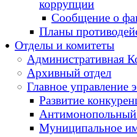
коррупции
Сообщение о фа
Планы противодей
Отделы и комитеты
Административная К
Архивный отдел
Главное управление 
Развитие конкурен
Антимонопольный
Муниципальное и