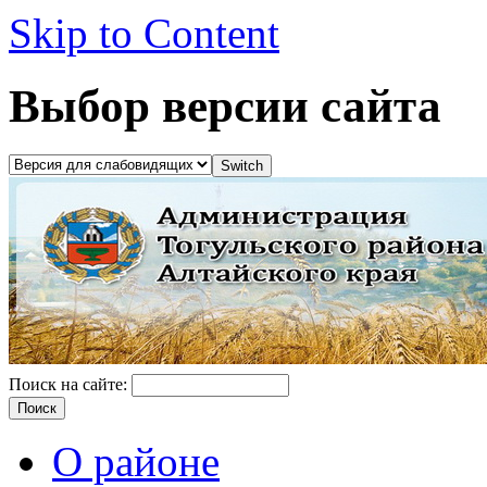
Skip to Content
Выбор версии сайта
Поиск на сайте:
О районе