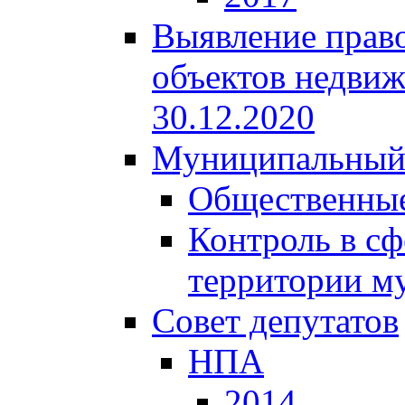
Выявление право
объектов недвиж
30.12.2020
Муниципальный
Общественные
Контроль в сф
территории м
Совет депутатов
НПА
2014