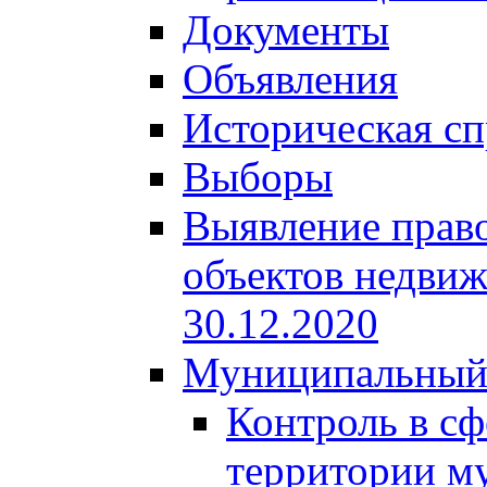
Документы
Объявления
Историческая сп
Выборы
Выявление право
объектов недвиж
30.12.2020
Муниципальный
Контроль в сф
территории м