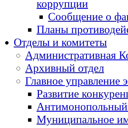
коррупции
Сообщение о фа
Планы противодей
Отделы и комитеты
Административная К
Архивный отдел
Главное управление 
Развитие конкурен
Антимонопольный
Муниципальное и