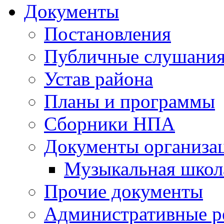
Документы
Постановления
Публичные слушани
Устав района
Планы и программы
Сборники НПА
Документы организа
Музыкальная школ
Прочие документы
Административные р