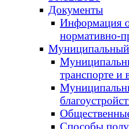
Документы
Информация о
нормативно-п
Муниципальный
Муниципальны
транспорте и 
Муниципальны
благоустройст
Общественные
Способы полу