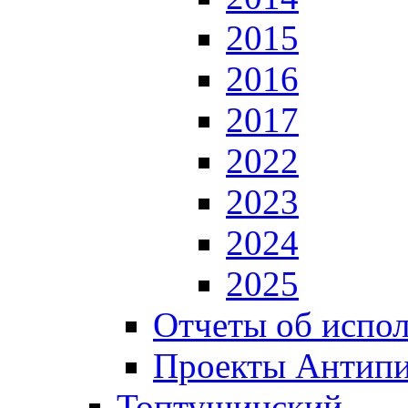
2015
2016
2017
2022
2023
2024
2025
Отчеты об испол
Проекты Антип
Топтушинский