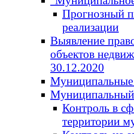
"Муниципальное
Прогнозный пл
реализации
Выявление право
объектов недвиж
30.12.2020
Муниципальные 
Муниципальный
Контроль в сф
территории м