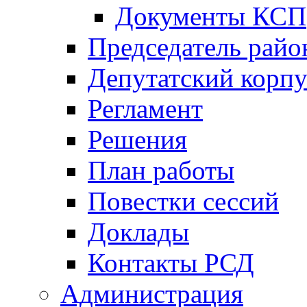
Документы КСП
Председатель райо
Депутатский корпу
Регламент
Решения
План работы
Повестки сессий
Доклады
Контакты РСД
Администрация