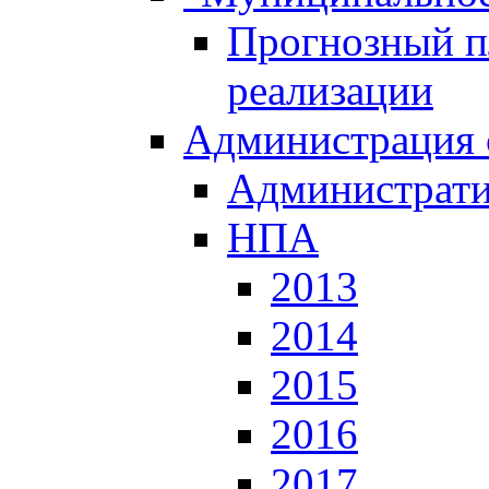
Прогнозный пл
реализации
Администрация 
Администрати
НПА
2013
2014
2015
2016
2017