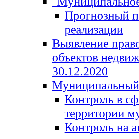
"Муниципальное
Прогнозный пл
реализации
Выявление право
объектов недвиж
30.12.2020
Муниципальный
Контроль в сф
территории м
Контроль на а