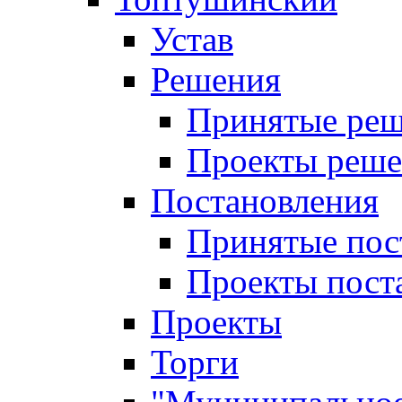
Устав
Решения
Принятые ре
Проекты реш
Постановления
Принятые пос
Проекты пост
Проекты
Торги