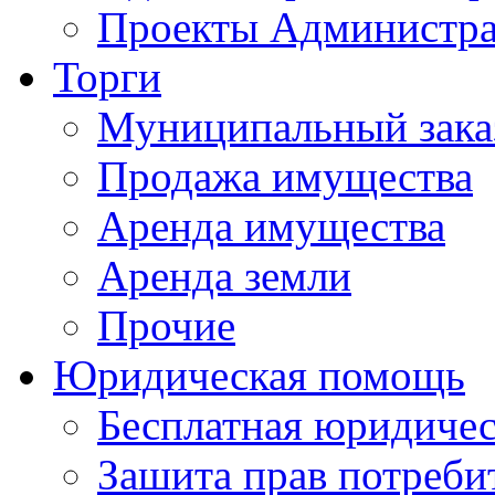
Проекты Администра
Торги
Муниципальный зака
Продажа имущества
Аренда имущества
Аренда земли
Прочие
Юридическая помощь
Бесплатная юридиче
Зашита прав потреби